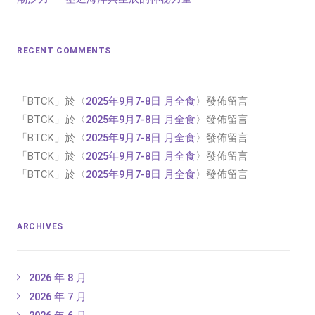
RECENT COMMENTS
「
BTCK
」於〈
2025年9月7-8日 月全食
〉發佈留言
「
BTCK
」於〈
2025年9月7-8日 月全食
〉發佈留言
「
BTCK
」於〈
2025年9月7-8日 月全食
〉發佈留言
「
BTCK
」於〈
2025年9月7-8日 月全食
〉發佈留言
「
BTCK
」於〈
2025年9月7-8日 月全食
〉發佈留言
ARCHIVES
2026 年 8 月
2026 年 7 月