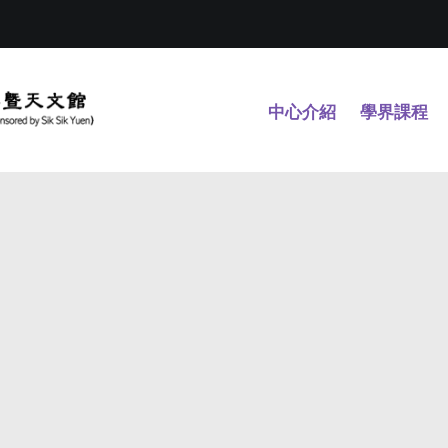
中心介紹
學界課程