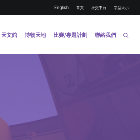
English
首頁
社交平台
字型大小
天文館
博物天地
比賽/專題計劃
聯絡我們