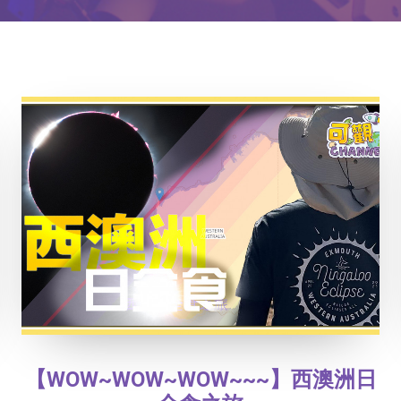
【WOW~WOW~WOW~~~】西澳洲日