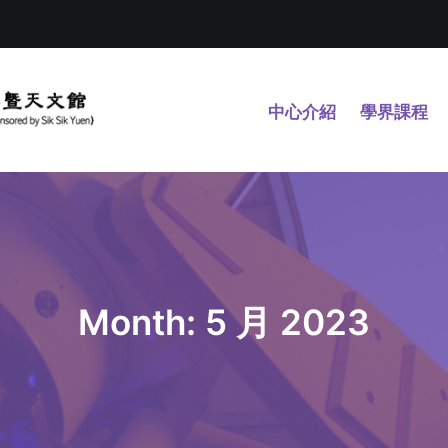
中心介紹
學界課程
Month: 5 月 2023