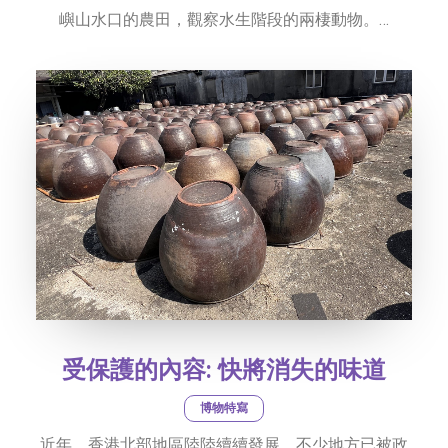
嶼山水口的農田，觀察水生階段的兩棲動物。…
受保護的內容: 快將消失的味道
博物特寫
近年，香港北部地區陸陸續續發展，不少地方已被政