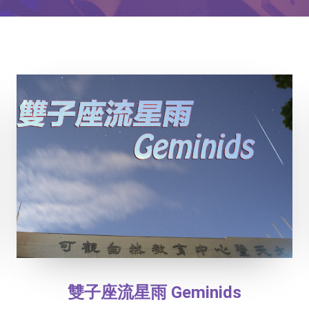
雙子座流星雨 Geminids