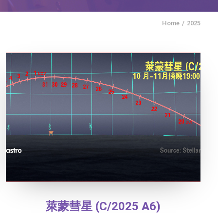
Home
2025
萊蒙彗星 (C/2025 A6)