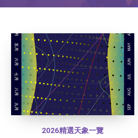
2026精選天象一覽