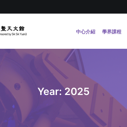
中心介紹
學界課程
Year: 2025