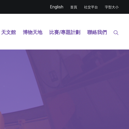
English
首頁
社交平台
字型大小
天文館
博物天地
比賽/專題計劃
聯絡我們