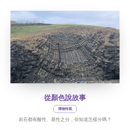
社交平台
字型大小
從顏色說故事
博物特寫
岩石都有酸性、基性之分，你知道怎樣分嗎？