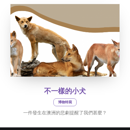
不一樣的小犬
博物特寫
一件發生在澳洲的悲劇提醒了我們甚麼？