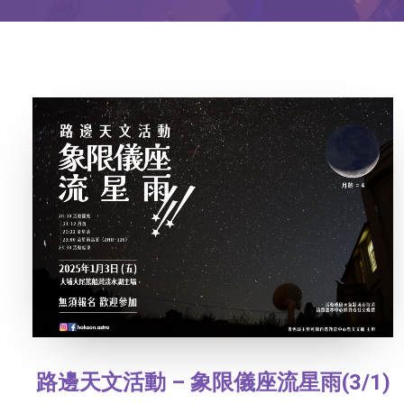
路邊天文活動 – 象限儀座流星雨(3/1)