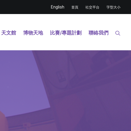
English
首頁
社交平台
字型大小
天文館
博物天地
比賽/專題計劃
聯絡我們