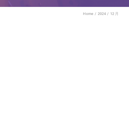
Home
2024
12 月