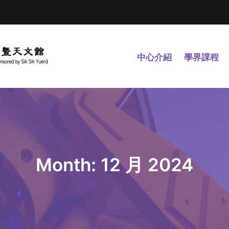
中心介紹
學界課程
Month: 12 月 2024