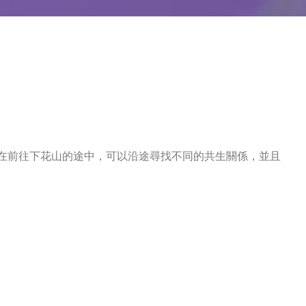
在前往下花山的途中，可以沿途尋找不同的共生關係，並且