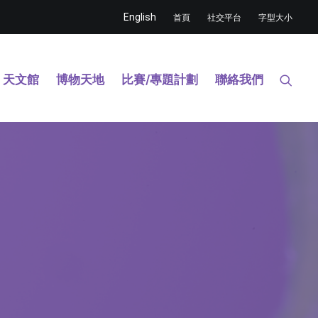
English
首頁
社交平台
字型大小
天文館
博物天地
比賽/專題計劃
聯絡我們