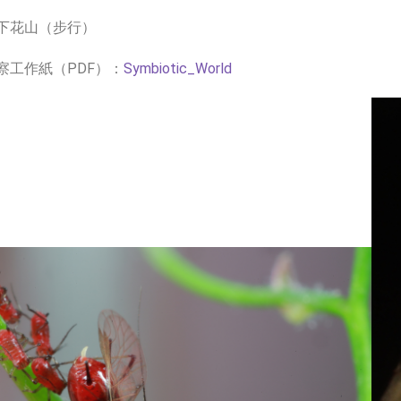
下花山（步行）
察工作紙（PDF）：
Symbiotic_World