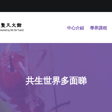
中心介紹
學界課程
共生世界多面睇