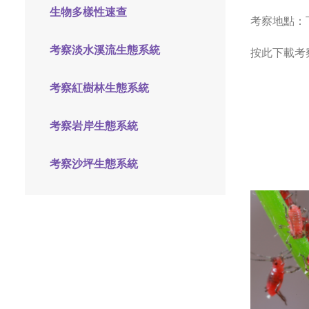
生物多樣性速查
考察地點：
考察淡水溪流生態系統
按此下載考
考察紅樹林生態系統
考察岩岸生態系統
考察沙坪生態系統