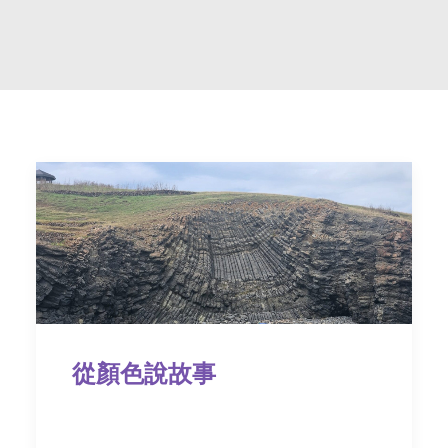
字型大小
從顏色說故事