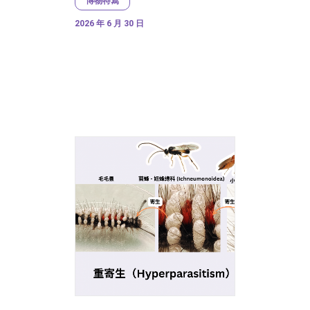
博物特寫
2026 年 6 月 30 日