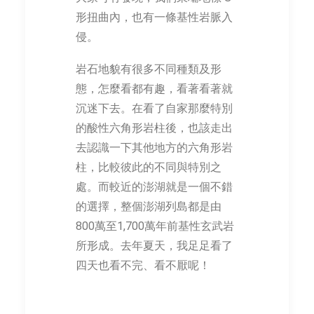
形扭曲內，也有一條基性岩脈入
侵。
岩石地貌有很多不同種類及形
態，怎麼看都有趣，看著看著就
沉迷下去。在看了自家那麼特別
的酸性六角形岩柱後，也該走出
去認識一下其他地方的六角形岩
柱，比較彼此的不同與特別之
處。而較近的澎湖就是一個不錯
的選擇，整個澎湖列島都是由
800萬至1,700萬年前基性玄武岩
所形成。去年夏天，我足足看了
四天也看不完、看不厭呢！