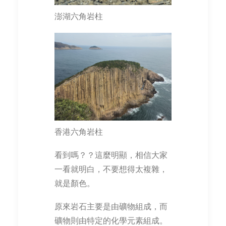
澎湖六角岩柱
香港六角岩柱
看到嗎？？這麼明顯，相信大家
一看就明白，不要想得太複雜，
就是顏色。
原來岩石主要是由礦物組成，而
礦物則由特定的化學元素組成。