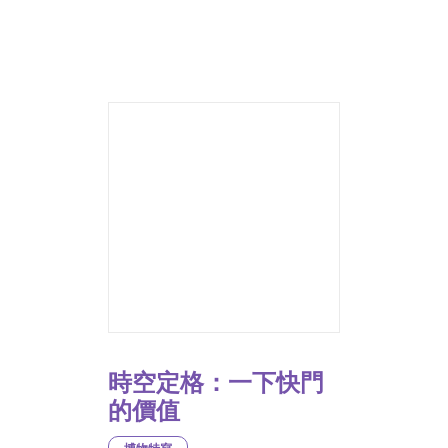
時空定格：一下快門
的價值