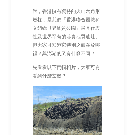
對，香港擁有獨特的火山六角形
岩柱，是我們『香港聯合國教科
文組織世界地質公園』最具代表
性及世界罕有的珍貴地質遺址。
但大家可知道它特別之處在於哪
裡？與澎湖的又有什麼不同？
先看看以下兩幅相片，大家可有
看到什麼玄機？