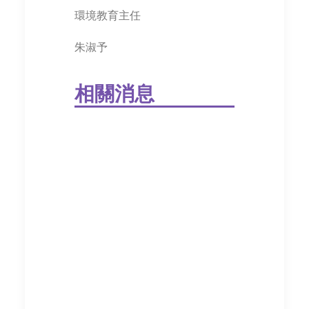
環境教育主任
朱淑予
相關消息