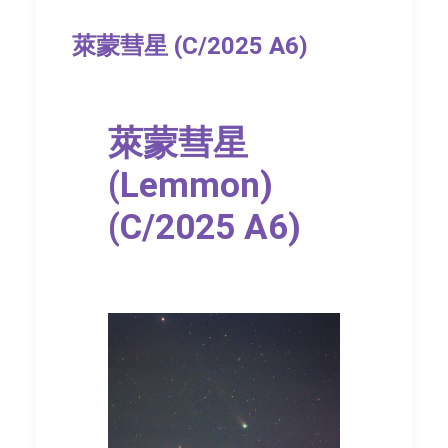
萊蒙彗星 (C/2025 A6)
萊蒙彗星
(Lemmon)
(C/2025 A6)