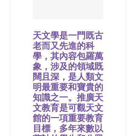
天文學是一門既古
老而又先進的科
學，其內容包羅萬
象，涉及的領域既
闊且深，是人類文
明最重要和寶貴的
知識之一。推廣天
文教育是可觀天文
館的一項重要教育
目標，多年來數以