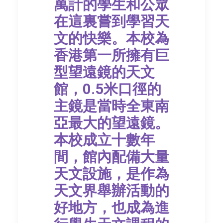
萬計的學生和公眾
在這裏嘗到學習天
文的快樂。本校為
香港第一所擁有巨
型望遠鏡的天文
館，0.5米口徑的
主鏡是當時全東南
亞最大的望遠鏡。
本校成立十數年
間，館內配備大量
天文設施，是作為
天文界舉辦活動的
好地方，也成為進