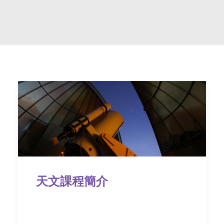
社交平台
字型大小
天文課程簡介