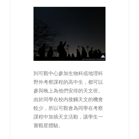
到可觀中心參加生物科或地理科
野外考察課程的高中生，都可以
參與晚上為他們安排的天文班。
由於同學在校內接觸天文的機會
較少，所以可觀會為同學在考察
課程中加插天文活動，讓學生一
嘗觀星體驗。