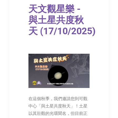
天文觀星樂 -
與土星共度秋
天 (17/10/2025)
在這個秋季，我們邀請您到可觀
中心「與土星共度秋天」！土星
以其壯觀的光環聞名，但目前正