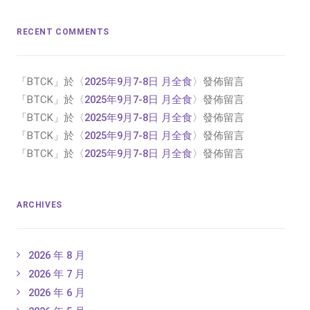
RECENT COMMENTS
「
BTCK
」於〈
2025年9月7-8日 月全食
〉發佈留言
「
BTCK
」於〈
2025年9月7-8日 月全食
〉發佈留言
「
BTCK
」於〈
2025年9月7-8日 月全食
〉發佈留言
「
BTCK
」於〈
2025年9月7-8日 月全食
〉發佈留言
「
BTCK
」於〈
2025年9月7-8日 月全食
〉發佈留言
ARCHIVES
2026 年 8 月
2026 年 7 月
2026 年 6 月