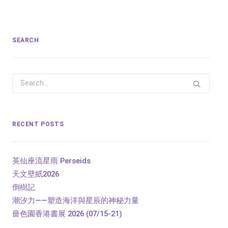
SEARCH
RECENT POSTS
英仙座流星雨 Perseids
天文壁紙2026
倒樹記
潮汐力——塑造海洋與星辰的神秘力量
嗇色園香港書展 2026 (07/15-21)