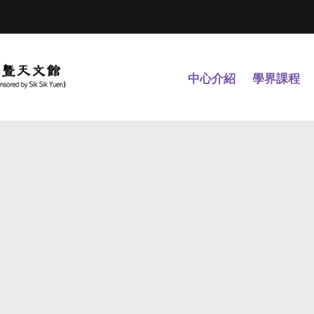
中心介紹
學界課程