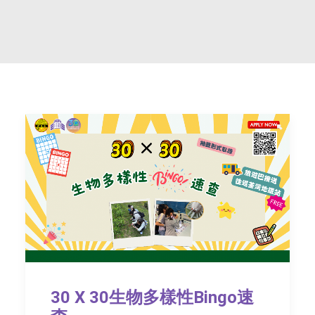
社交平台
字型大小
30 X 30生物多樣性Bingo速