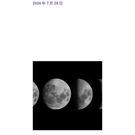
2026 年 7 月 28 日