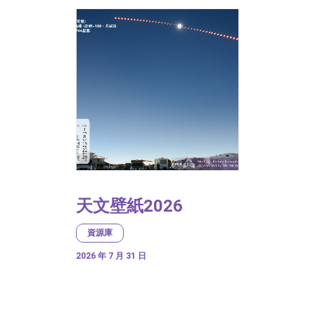
天文壁紙2026
資源庫
2026 年 7 月 31 日