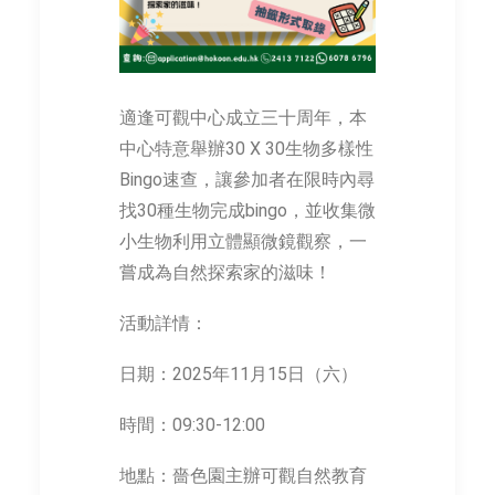
適逢可觀中心成立三十周年，本
中心特意舉辦30 X 30生物多樣性
Bingo速查，讓參加者在限時內尋
找30種生物完成bingo，並收集微
小生物利用立體顯微鏡觀察，一
嘗成為自然探索家的滋味！
活動詳情：
日期：2025年11月15日（六）
時間：09:30-12:00
地點：嗇色園主辦可觀自然教育