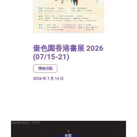
嗇色園香港書展 2026
(07/15-21)
博物活動
2026 年 7 月 14 日