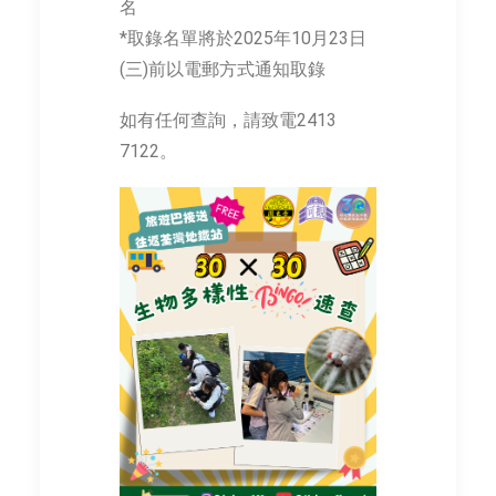
名
*取錄名單將於2025年10月23日
(三)前以電郵方式通知取錄
如有任何查詢，請致電2413
7122。