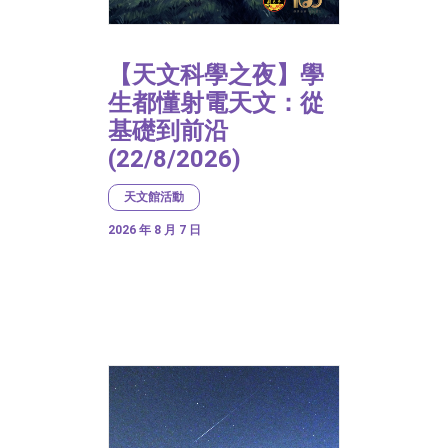
【天文科學之夜】學
生都懂射電天文：從
基礎到前沿
(22/8/2026)
天文館活動
2026 年 8 月 7 日