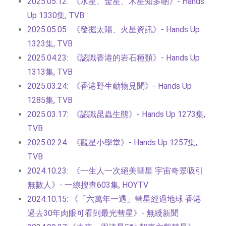
2025.05.12: 《水星、金星、木星知多啲》- Hands
Up 1330集, TVB
2025.05.05: 《發掘太陽、火星資訊》- Hands Up
1323集, TVB
2025.04.23: 《認識香港的岩石種類》- Hands Up
1313集, TVB
2025.03.24: 《香港野生動物見聞》- Hands Up
1285集, TVB
2025.03.17: 《認識昆蟲生態》- Hands Up 1273集,
TVB
2025.02.24: 《觀星小學堂》- Hands Up 1257集,
TVB
2024.10.23: 《一生人一次絕美彗星 宇宙奇景吸引
無數人》- 一線搜查603集, HOYTV
2024.10.15: 《「六萬年一遇」彗星經過地球 香港
過去30年肉眼可看到最光彗星》- 無綫新聞