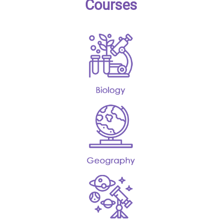
Courses