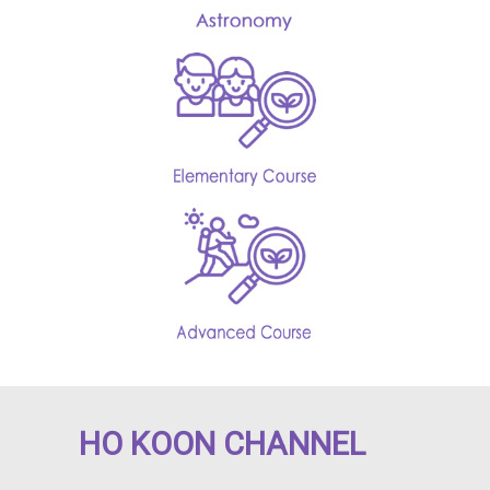
HO KOON CHANNEL