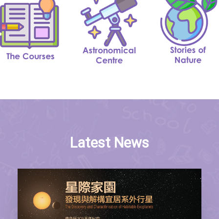
SOCIAL MEDIA
TEXT SIZE
Latest News