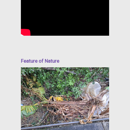
Feature of Nature