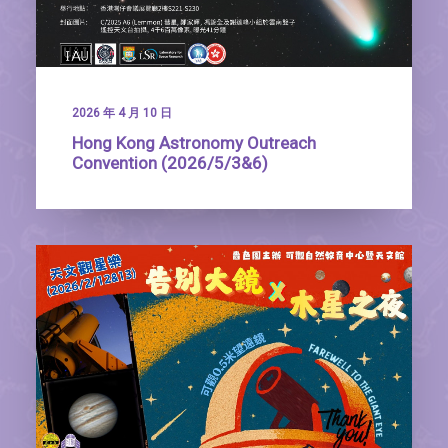
2026 年 4 月 10 日
Hong Kong Astronomy Outreach
Convention (2026/5/3&6)