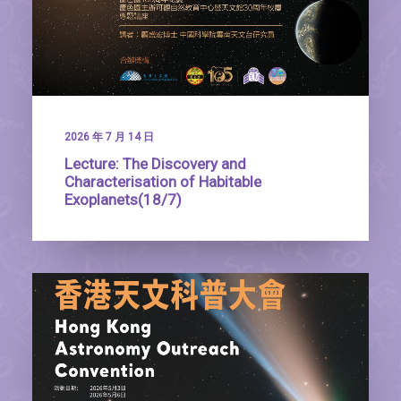
2026 年 7 月 14 日
Lecture: The Discovery and
Characterisation of Habitable
Exoplanets(18/7)