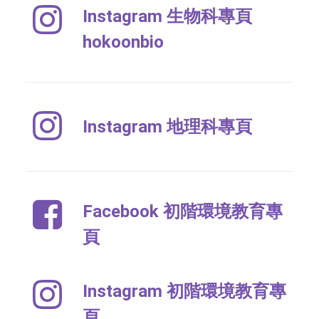
Instagram 生物科專頁
hokoonbio
Instagram 地理科專頁
Facebook 初階環境教育專
頁
Instagram 初階環境教育專
頁