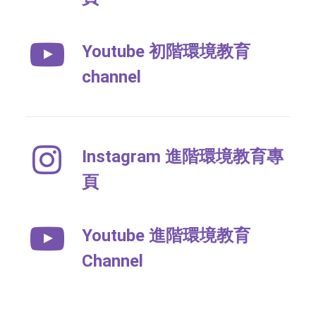
Youtube 初階環境教育
channel
Instagram 進階環境教育專
頁
Youtube 進階環境教育
Channel