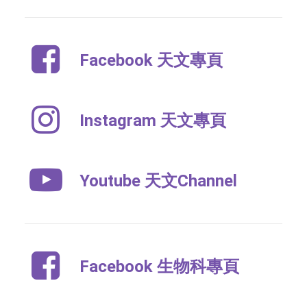
Facebook 天文專頁
Instagram 天文專頁
Youtube 天文Channel
Facebook 生物科專頁