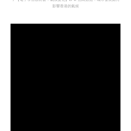
TEXT SIZE
影響香港的氣候