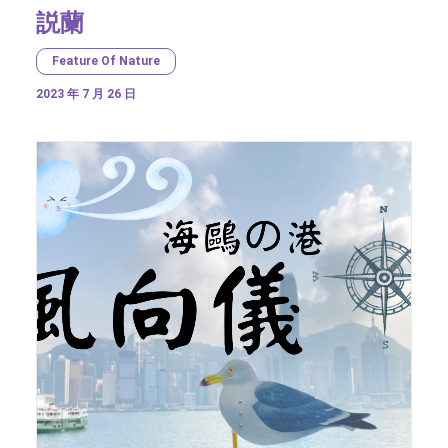
説蘭
Feature Of Nature
2023 年 7 月 26 日