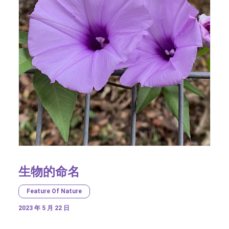
生物的命名
Feature Of Nature
2023 年 5 月 22 日