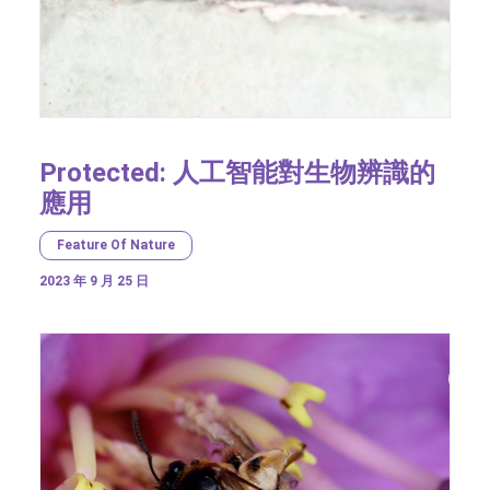
Protected: 人工智能對生物辨識的
應用
Feature Of Nature
2023 年 9 月 25 日