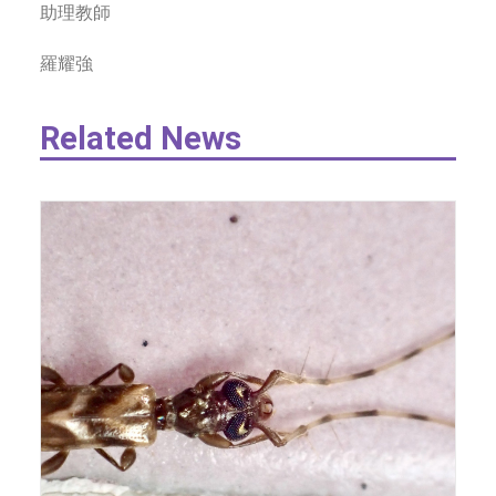
助理教師
羅耀強
Related News