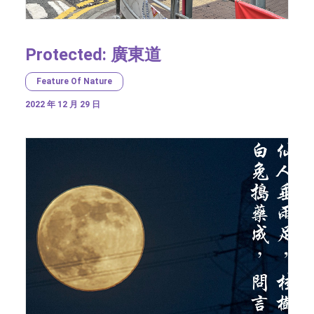
Protected: 廣東道
Feature Of Nature
2022 年 12 月 29 日