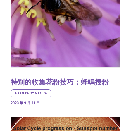
特別的收集花粉技巧：蜂鳴授粉
Feature Of Nature
2023 年 9 月 11 日