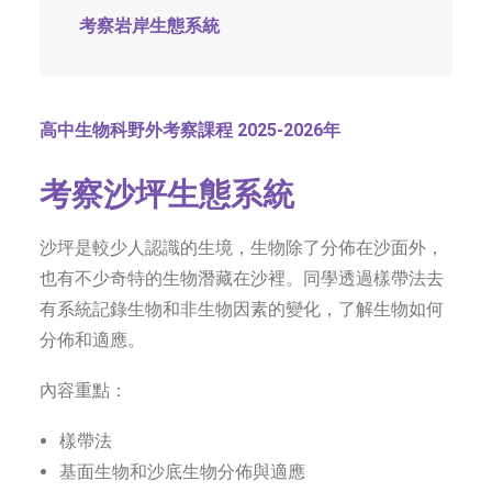
考察岩岸生態系統
高中生物科野外考察課程
2025-2026
年
考察沙坪生態系統
沙坪是較少人認識的生境，生物除了分佈在沙面外，
也有不少奇特的生物潛藏在沙裡。同學透過樣帶法去
有系統記錄生物和非生物因素的變化，了解生物如何
分佈和適應。
內容重點：
樣帶法
基面生物和沙底生物分佈與適應