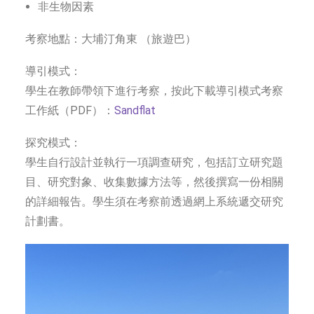
非生物因素
考察地點：大埔汀角東 （旅遊巴）
導引模式：
學生在教師帶領下進行考察，按此下載導引模式考察
工作紙（PDF）：
Sandflat
探究模式：
學生自行設計並執行一項調查研究，包括訂立研究題
目、研究對象、收集數據方法等，然後撰寫一份相關
的詳細報告。學生須在考察前透過網上系統遞交研究
計劃書。