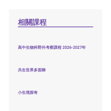
社交平台
字型大小
相關課程
高中生物科野外考察課程 2026-2027年
共生世界多面睇
小生境探奇