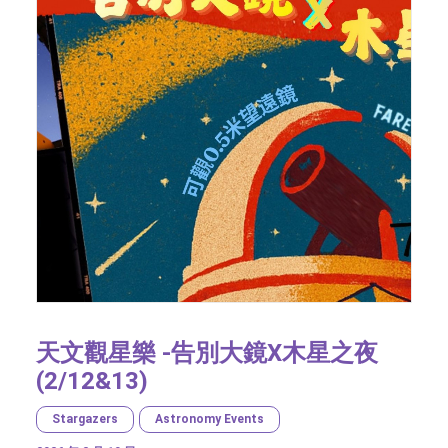
天文觀星樂 -告別大鏡X木星之夜
(2/12&13)
Stargazers
Astronomy Events