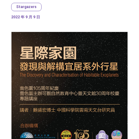
Stargazers
2022 年 9 月 9 日