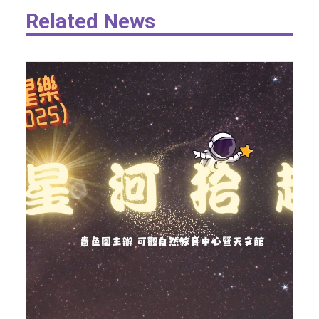
Related News