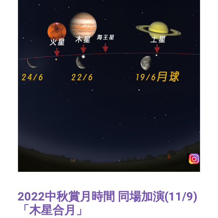
2022中秋賞月時間 同場加演(11/9)
「木星合月」