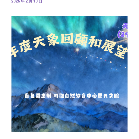
2026 年 2 月 10 日