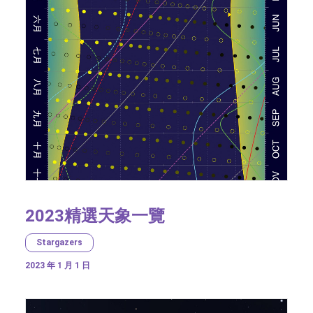
2023精選天象一覽
Stargazers
2023 年 1 月 1 日