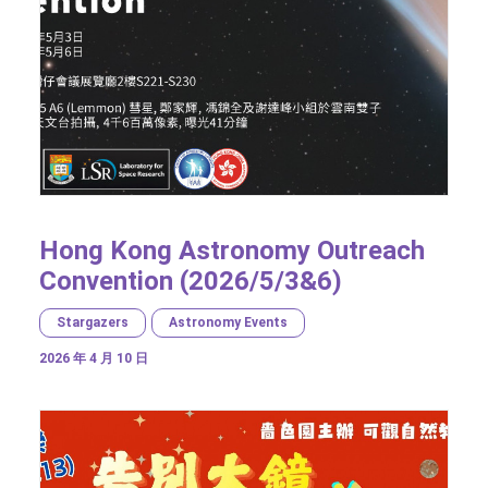
Hong Kong Astronomy Outreach
Convention (2026/5/3&6)
Stargazers
Astronomy Events
2026 年 4 月 10 日