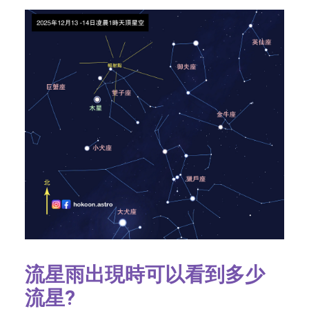
流星雨出現時可以看到多少
流星?