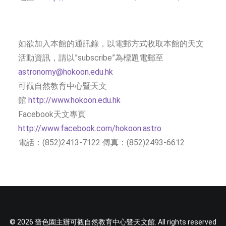
如欲加入本館的通訊錄，以電郵方式收取本館的天文
活動資訊，請以”subscribe”為標題電郵至
astronomy@hokoon.edu.hk
可觀自然教育中心暨天文
館
http://www.hokoon.edu.hk
Facebook天文專頁
http://www.facebook.com/hokoon.astro
電話：(852)2413-7122 傳真：(852)2493-6612
© 2026 嗇色園主辦可觀自然教育中心暨天文館. All rights reserved