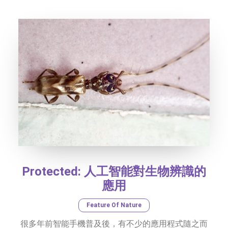
SOCIAL MEDIA
TEXT SIZE
Protected: 人工智能對生物辨識的
應用
Feature Of Nature
很多年前智能手機普及後，有不少的應用程式隨之而