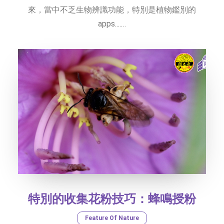
來，當中不乏生物辨識功能，特別是植物鑑別的
apps....…
特別的收集花粉技巧：蜂鳴授粉
Feature Of Nature