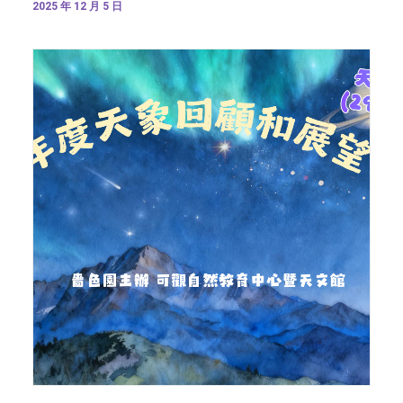
2025 年 12 月 5 日