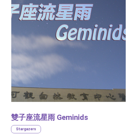
雙子座流星雨 Geminids
Stargazers