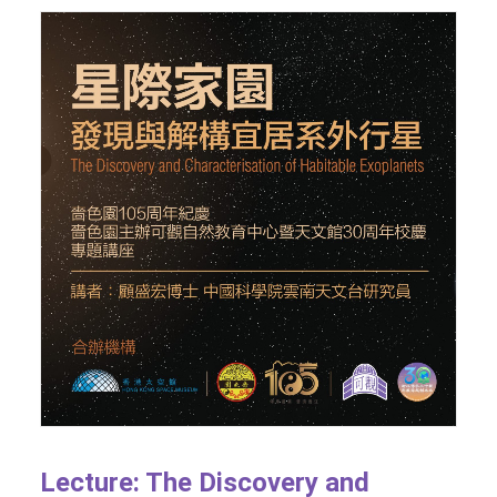
Lecture: The Discovery and