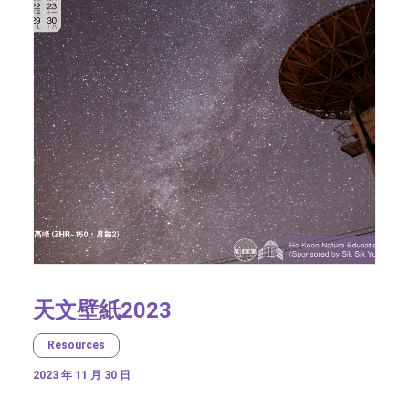
天文壁紙2023
Resources
2023 年 11 月 30 日