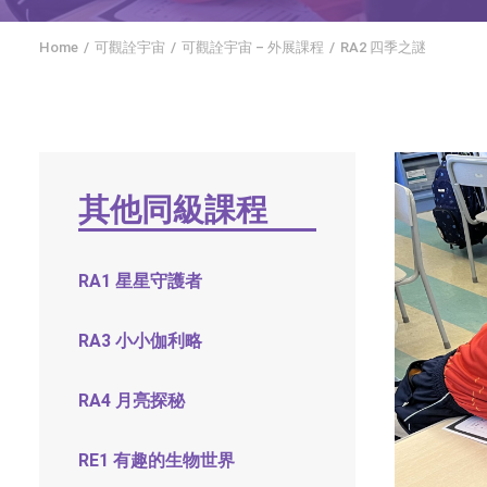
Home
可觀詮宇宙
可觀詮宇宙 – 外展課程
RA2 四季之謎
其他同級課程
RA1 星星守護者
RA3 小小伽利略
RA4 月亮探秘
RE1 有趣的生物世界