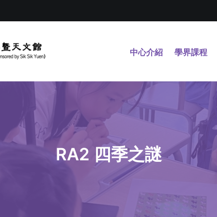
中心介紹
學界課程
RA2 四季之謎