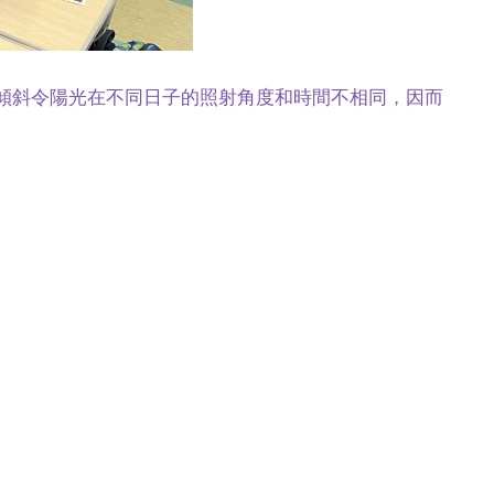
傾斜令陽光在不同日子的照射角度和時間不相同，因而