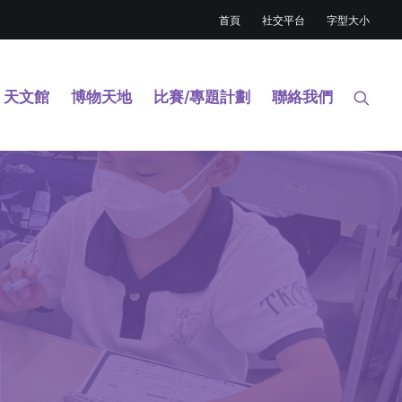
首頁
社交平台
字型大小
天文館
博物天地
比賽/專題計劃
聯絡我們