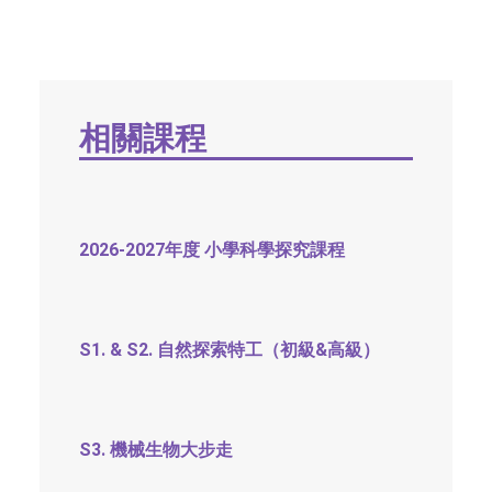
社交平台
字型大小
相關課程
2026-2027年度 小學科學探究課程
S1. & S2. 自然探索特工（初級&高級）
S3. 機械生物大步走