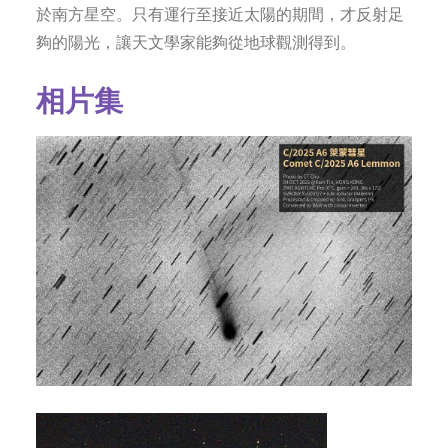
於南方星空。只有運行至接近太陽的期間，才反射足
夠的陽光，讓天文學家能夠從地球觀測得到。
相片集