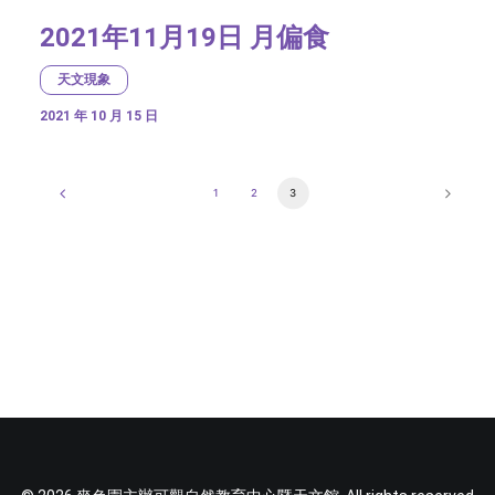
2021年11月19日 月偏食
天文現象
2021 年 10 月 15 日
1
2
3