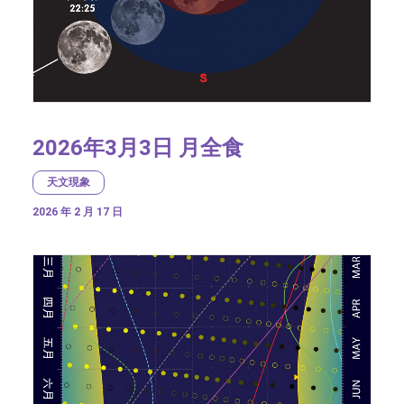
2026年3月3日 月全食
天文現象
2026 年 2 月 17 日