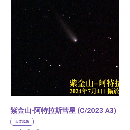
紫金山-阿特拉斯彗星 (C/2023 A3)
天文現象