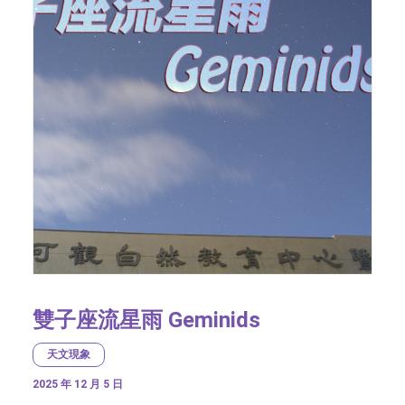
雙子座流星雨 Geminids
天文現象
2025 年 12 月 5 日