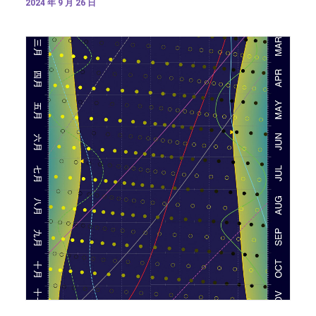
2024 年 9 月 26 日