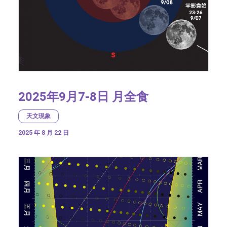
2025年9月7-8日 月全食
天文現象
2025 年 8 月 22 日