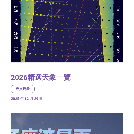
2026精選天象一覽
天文現象
2025 年 12 月 29 日