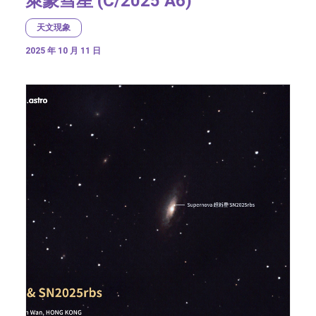
萊蒙彗星 (C/2025 A6)
天文現象
2025 年 10 月 11 日