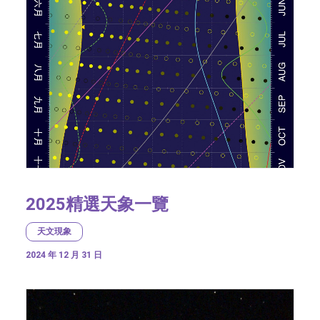
2025精選天象一覽
天文現象
2024 年 12 月 31 日