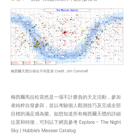
梅西爾天體分佈在不同星座 Credit: Jim Cornmell
梅西爾馬拉松當然是一場不計勝負的天文活動，參加
者純粹自發參與，並以考驗個人觀測技巧及完成全部
目標的滿足感為樂。如想知道所有梅西爾天體的詳細
位置和特徵，可到以下網頁參考 Explore – The Night
Sky | Hubble’s Messier Catalog