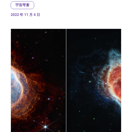
宇宙穹蒼
2022 年 11 月 4 日