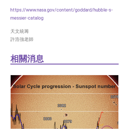
https://www.nasa.gov/content/goddard/hubble-s-
messier-catalog
天文統籌
許浩強老師
相關消息