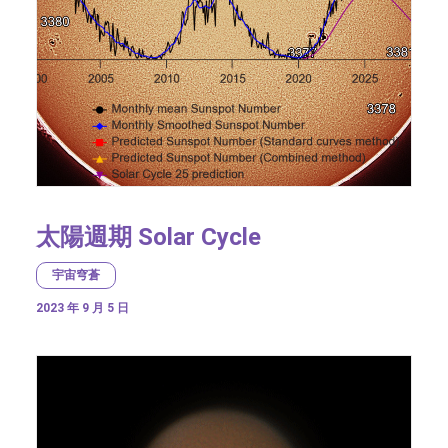
太陽週期 Solar Cycle
宇宙穹蒼
2023 年 9 月 5 日