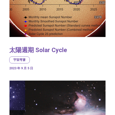
太陽週期 Solar Cycle
宇宙穹蒼
2023 年 9 月 5 日