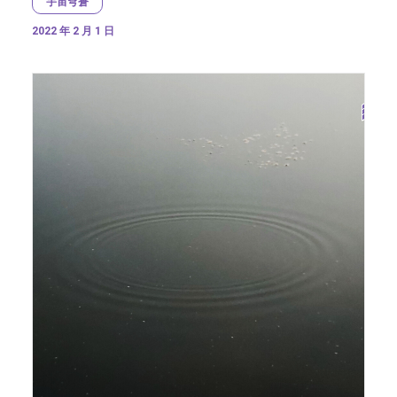
宇宙穹蒼
2022 年 2 月 1 日