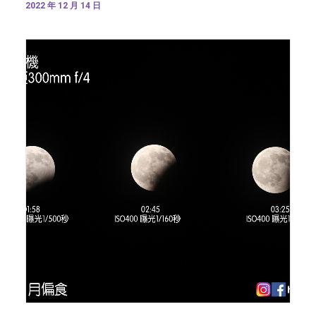
2022 年 12 月 14 日