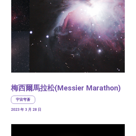
梅西爾馬拉松(Messier Marathon)
宇宙穹蒼
2023 年 3 月 28 日