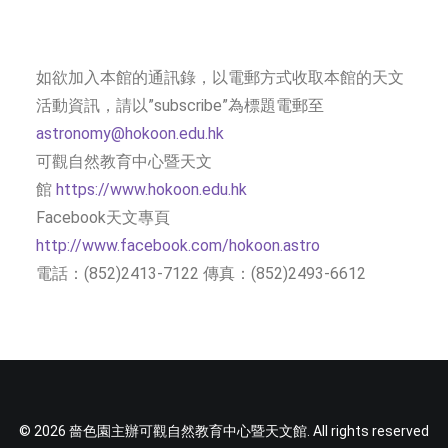
如欲加入本館的通訊錄，以電郵方式收取本館的天文
活動資訊，請以”subscribe”為標題電郵至
astronomy@hokoon.edu.hk
可觀自然教育中心暨天文
館
https://www.hokoon.edu.hk
Facebook天文專頁
http://www.facebook.com/hokoon.astro
電話：(852)2413-7122 傳真：(852)2493-6612
© 2026 嗇色園主辦可觀自然教育中心暨天文館. All rights reserved