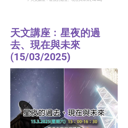
字型大小
天文講座﹕星夜的過
去、現在與未來
(15/03/2025)