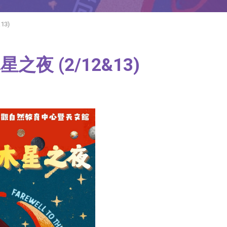
13)
夜 (2/12&13)