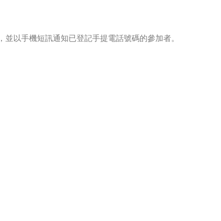
，並以手機短訊通知已登記手提電話號碼的參加者。