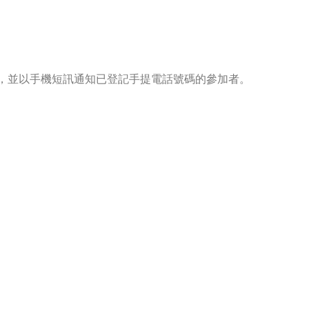
，並以手機短訊通知已登記手提電話號碼的參加者。