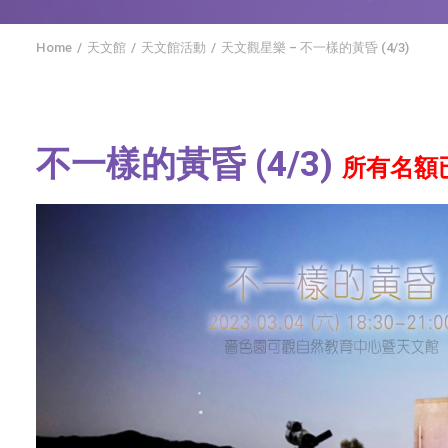
Home
天文館
天文館活動
天文觀星樂 – 不一樣的黃昏 (4/3)
不一樣的黃昏 (4/3)
所有名額