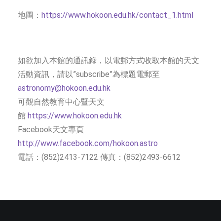
地圖：
https://www.hokoon.edu.hk/contact_1.html
如欲加入本館的通訊錄，以電郵方式收取本館的天文
活動資訊，請以”subscribe”為標題電郵至
astronomy@hokoon.edu.hk
可觀自然教育中心暨天文
館
https://www.hokoon.edu.hk
Facebook天文專頁
http://www.facebook.com/hokoon.astro
電話：(852)2413-7122 傳真：(852)2493-6612