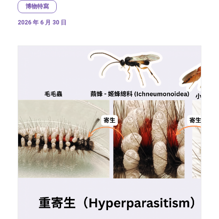
博物特寫
2026 年 6 月 30 日