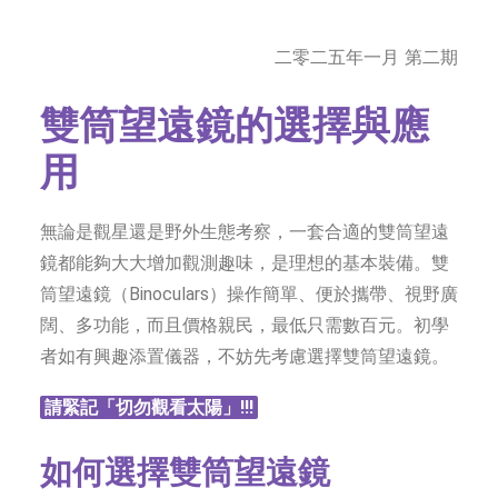
字型大小
二零二五年一月 第二期
雙筒望遠鏡的選擇與應
用
無論是觀星還是野外生態考察，一套合適的雙筒望遠
鏡都能夠大大增加觀測趣味，是理想的基本裝備。雙
筒望遠鏡（Binoculars）操作簡單、便於攜帶、視野廣
闊、多功能，而且價格親民，最低只需數百元。初學
者如有興趣添置儀器，不妨先考慮選擇雙筒望遠鏡。
請緊記「切勿觀看太陽」!!!
如何選擇雙筒望遠鏡