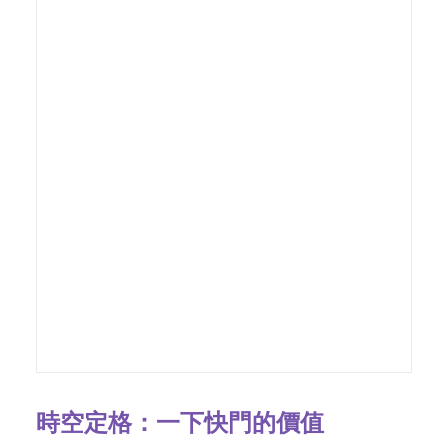
時空定格：一下快門的價值