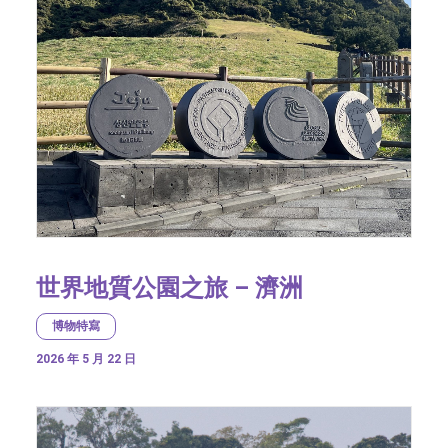
世界地質公園之旅 – 濟洲
博物特寫
2026 年 5 月 22 日