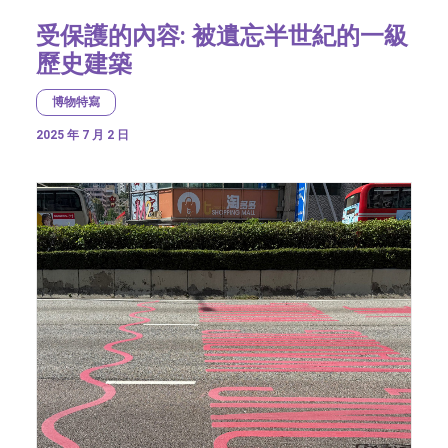
受保護的內容: 被遺忘半世紀的一級
歷史建築
博物特寫
2025 年 7 月 2 日