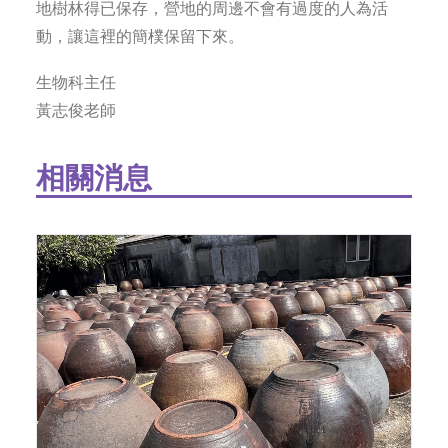
地樹林得已保存，營地的周邊不會有過度的人為活
動，讓這裡的簡樸保留下來。
生物科主任
黃志俊老師
相關消息