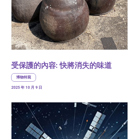
受保護的內容: 快將消失的味道
博物特寫
2025 年 10 月 9 日