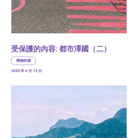
受保護的內容: 都市澤國（二）
博物特寫
2025 年 6 月 13 日