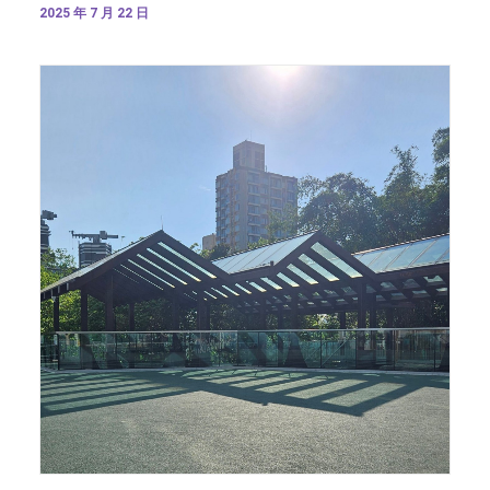
2025 年 7 月 22 日