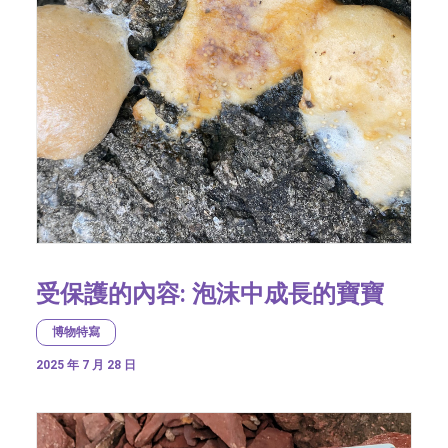
受保護的內容: 泡沫中成長的寶寶
博物特寫
2025 年 7 月 28 日