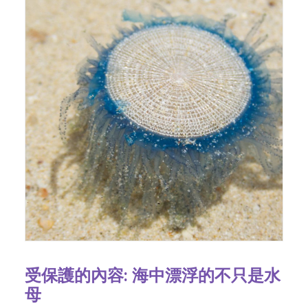
受保護的內容: 海中漂浮的不只是水
母