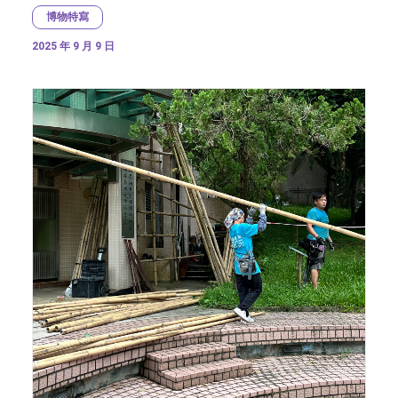
博物特寫
2025 年 9 月 9 日