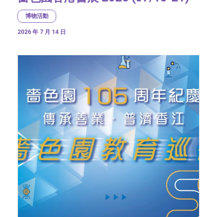
博物活動
2026 年 7 月 14 日