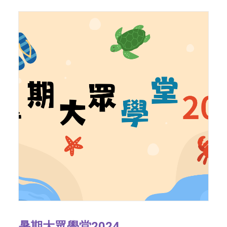
暑期大眾學堂2024