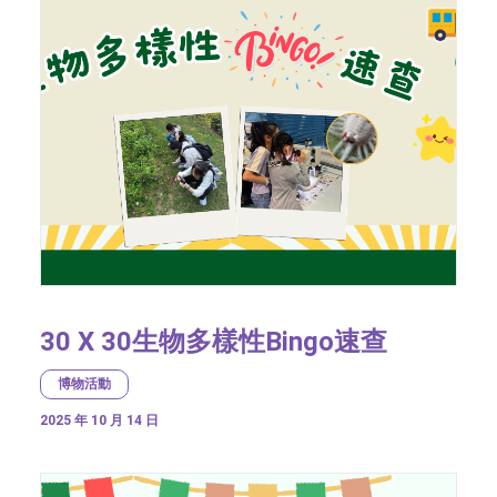
30 X 30生物多樣性Bingo速查
博物活動
2025 年 10 月 14 日