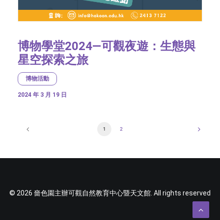
博物學堂2024—可觀夜遊：生態與
星空探索之旅
博物活動
2024 年 3 月 19 日
1
2
© 2026 嗇色園主辦可觀自然教育中心暨天文館. All rights reserved