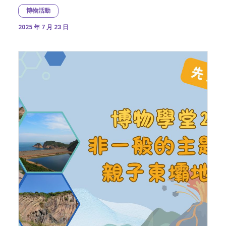
博物活動
2025 年 7 月 23 日