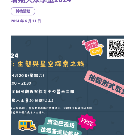
博物活動
2024 年 6 月 11 日