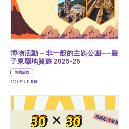
博物活動 – 非一般的主題公園——親
子東壩地質遊 2025-26
博物活動
2026 年 1 月 5 日