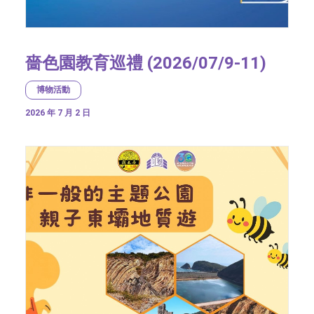
嗇色園教育巡禮 (2026/07/9-11)
博物活動
2026 年 7 月 2 日