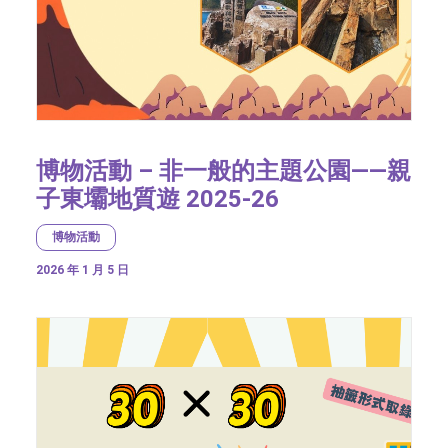
博物活動 – 非一般的主題公園——親
子東壩地質遊 2025-26
博物活動
2026 年 1 月 5 日