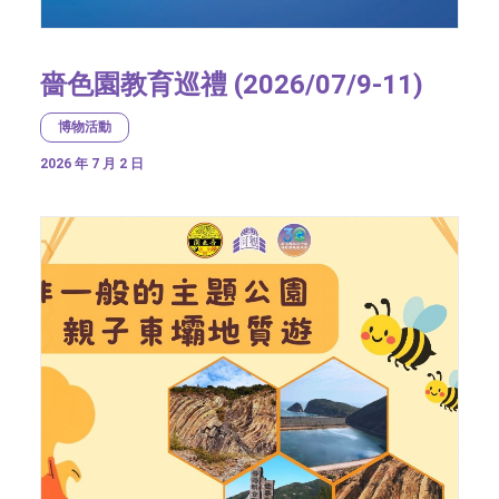
嗇色園教育巡禮 (2026/07/9-11)
博物活動
2026 年 7 月 2 日