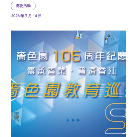
博物活動
2026 年 7 月 14 日