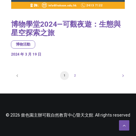
博物學堂2024—可觀夜遊：生態與
星空探索之旅
博物活動
2024 年 3 月 19 日
1
2
© 2026 嗇色園主辦可觀自然教育中心暨天文館. All rights reserved