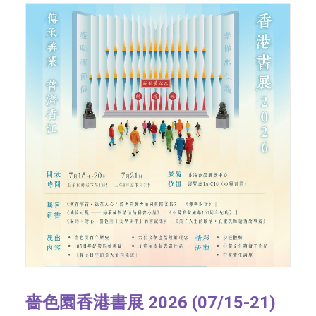
嗇色園香港書展 2026 (07/15-21)