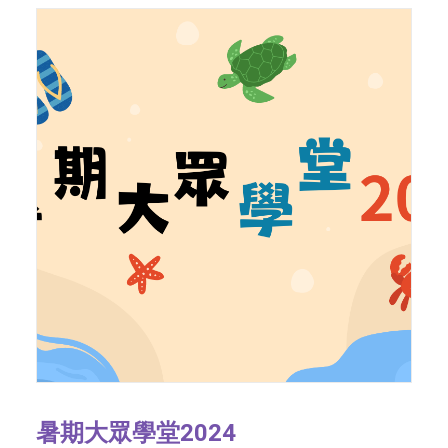
暑期大眾學堂2024