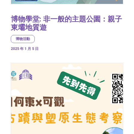
博物學堂: 非一般的主題公園：親子
東壩地質遊
博物活動
2025 年 1 月 5 日