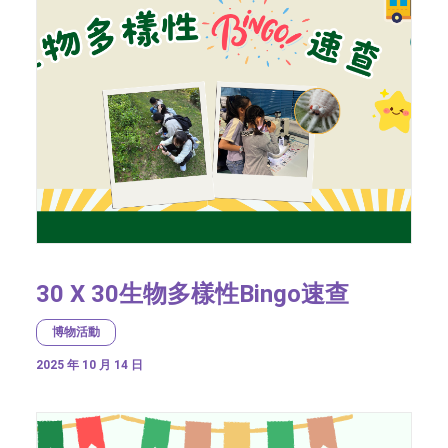
30 X 30生物多樣性Bingo速查
博物活動
2025 年 10 月 14 日