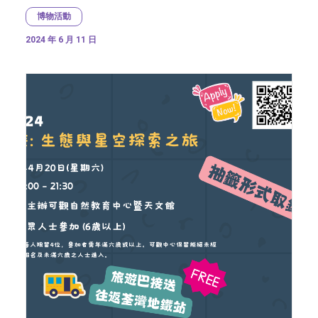
博物活動
2024 年 6 月 11 日