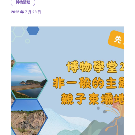
博物活動
2025 年 7 月 23 日