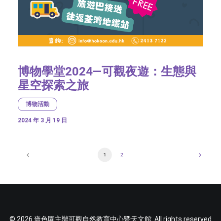
博物學堂2024—可觀夜遊：生態與
星空探索之旅
博物活動
2024 年 3 月 19 日
1
2
© 2026 嗇色園主辦可觀自然教育中心暨天文館. All rights reserved