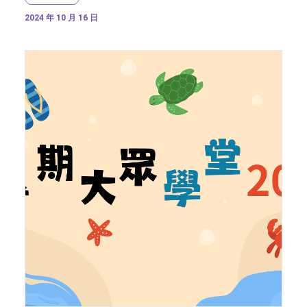
2024 年 10 月 16 日