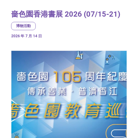
嗇色園香港書展 2026 (07/15-21)
博物活動
2026 年 7 月 14 日