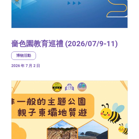
嗇色園教育巡禮 (2026/07/9-11)
博物活動
2026 年 7 月 2 日