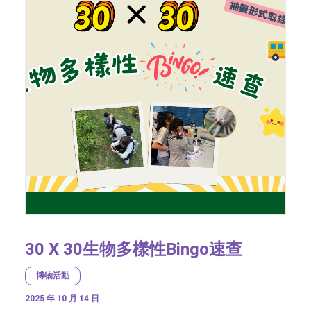
30 X 30生物多樣性Bingo速查
博物活動
2025 年 10 月 14 日