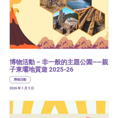
博物活動 – 非一般的主題公園——親
子東壩地質遊 2025-26
博物活動
2026 年 1 月 5 日