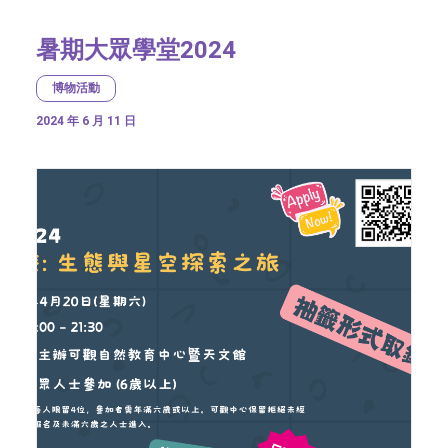
暑期大眾學堂2024
博物活動
2024 年 6 月 11 日