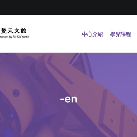
中心介紹
學界課程
-en