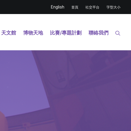
English
首頁
社交平台
字型大小
天文館
博物天地
比賽/專題計劃
聯絡我們