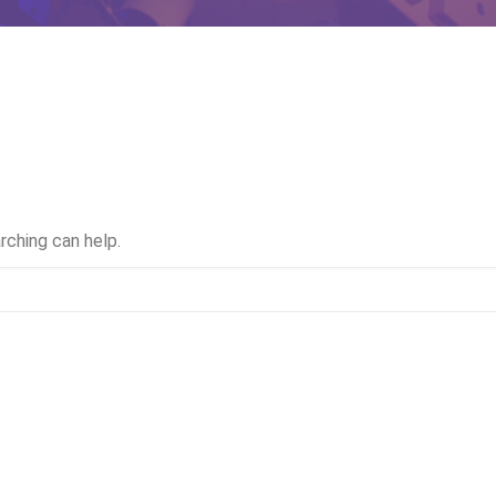
rching can help.