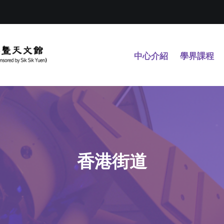
中心介紹
學界課程
香港街道