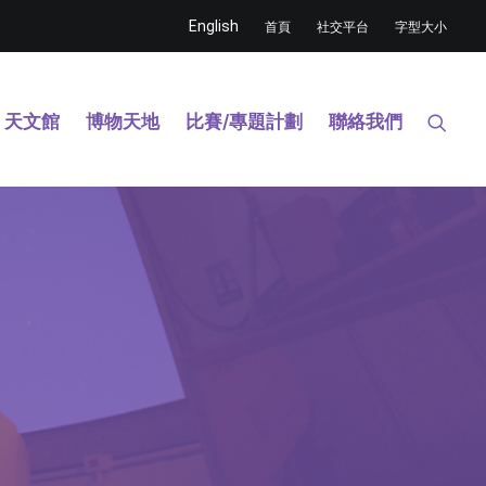
English
首頁
社交平台
字型大小
天文館
博物天地
比賽/專題計劃
聯絡我們