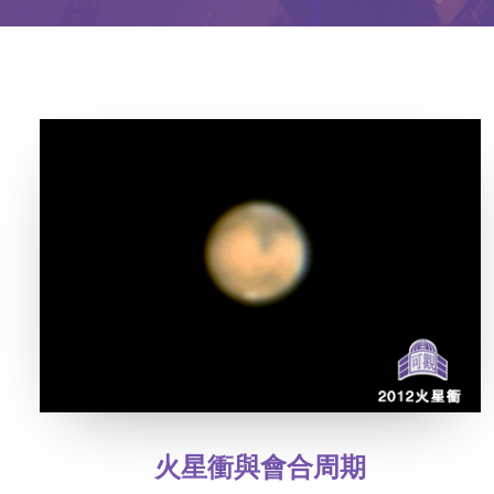
火星衝與會合周期