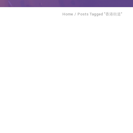
Home
Posts Tagged "香港街道"