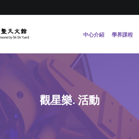
中心介紹
學界課程
觀星樂. 活動