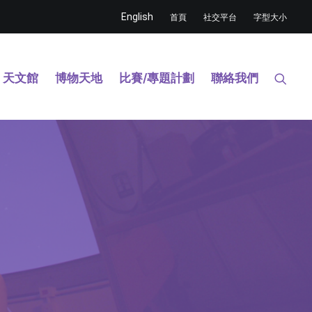
English
首頁
社交平台
字型大小
天文館
博物天地
比賽/專題計劃
聯絡我們