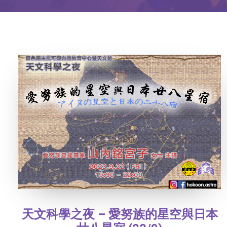
天文科學之夜 – 愛努族的星空與日本