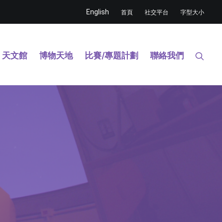
English
首頁
社交平台
字型大小
天文館
博物天地
比賽/專題計劃
聯絡我們