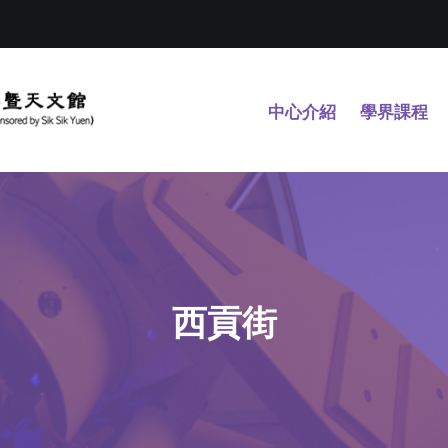
中心介紹
學界課程
西貢街