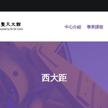
中心介紹
學界課程
西大距