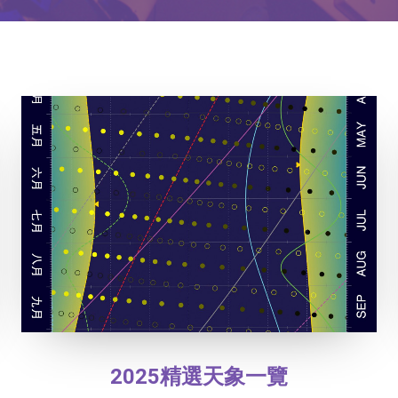
2025精選天象一覽