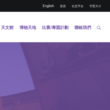
English
首頁
社交平台
字型大小
天文館
博物天地
比賽/專題計劃
聯絡我們