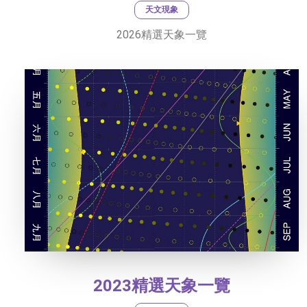
天文現象
2026精選天象一覽
2023精選天象一覽