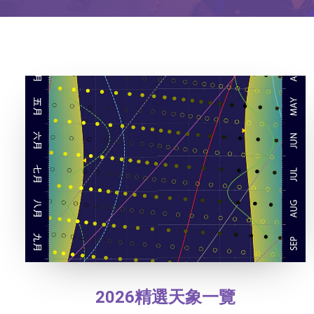
2026精選天象一覽