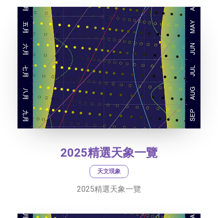
2025精選天象一覽
天文現象
2025精選天象一覽