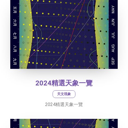
2024精選天象一覽
天文現象
2024精選天象一覽