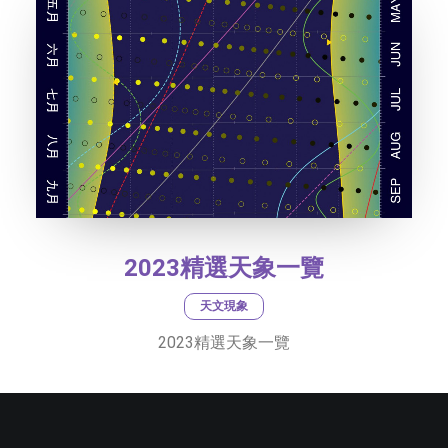
2023精選天象一覽
天文現象
2023精選天象一覽