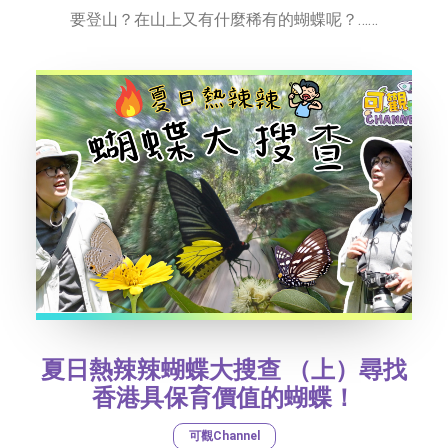
要登山？在山上又有什麼稀有的蝴蝶呢？……
夏日熱辣辣蝴蝶大搜查 （上）尋找
香港具保育價值的蝴蝶！
可觀Channel