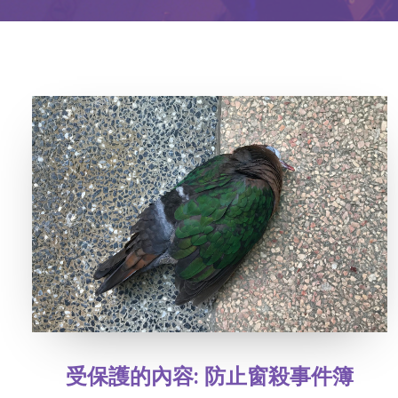
受保護的內容: 防止窗殺事件簿