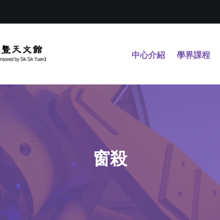
中心介紹
學界課程
窗殺