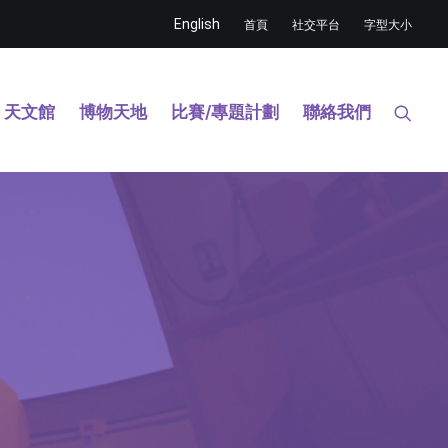
English
首頁
社交平台
字型大小
天文館
博物天地
比賽/專題計劃
聯絡我們