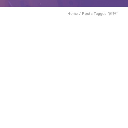
Home
Posts Tagged "窗殺"