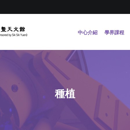
中心介紹
學界課程
種植