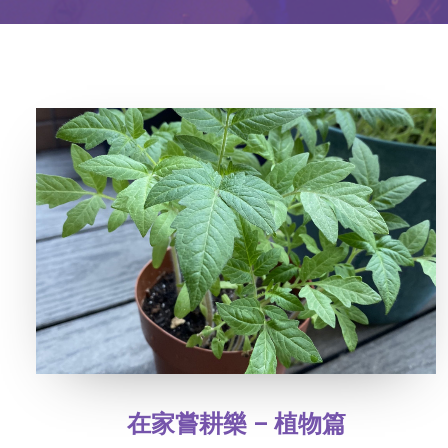
在家嘗耕樂 – 植物篇