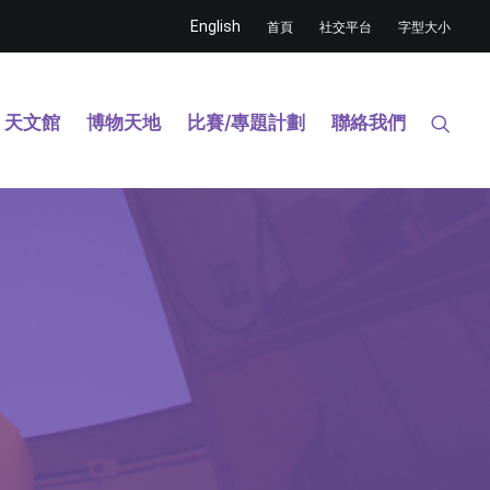
English
首頁
社交平台
字型大小
天文館
博物天地
比賽/專題計劃
聯絡我們