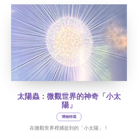
太陽蟲：微觀世界的神奇「小太
陽」‌
博物特寫
在微觀世界裡捕捉到的「小太陽」！