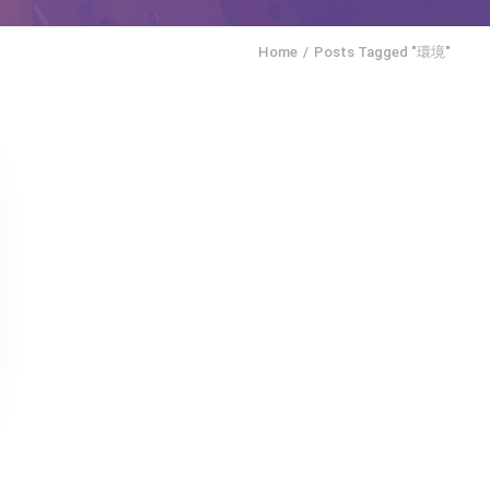
Home
Posts Tagged "環境"