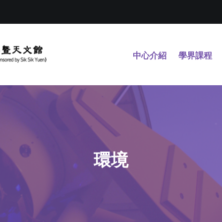
中心介紹
學界課程
環境