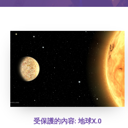
受保護的內容: 地球X.0