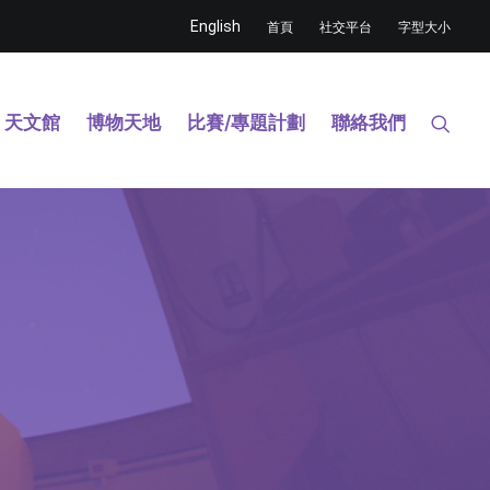
English
首頁
社交平台
字型大小
天文館
博物天地
比賽/專題計劃
聯絡我們