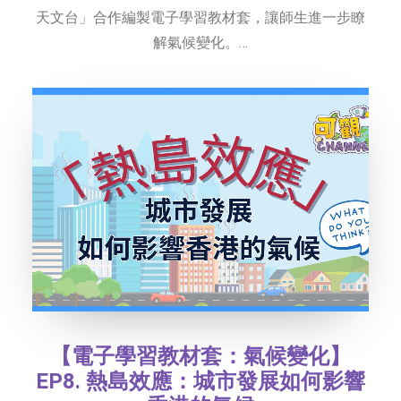
天文台」合作編製電子學習教材套，讓師生進一步瞭
解氣候變化。…
【電子學習教材套：氣候變化】
EP8. 熱島效應：城市發展如何影響