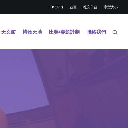
English
首頁
社交平台
字型大小
天文館
博物天地
比賽/專題計劃
聯絡我們