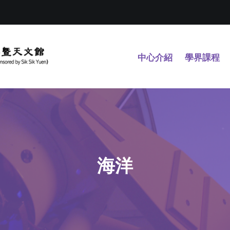
中心介紹
學界課程
海洋