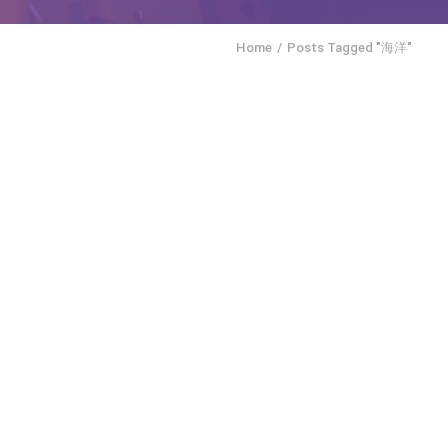
Home
Posts Tagged "海洋"