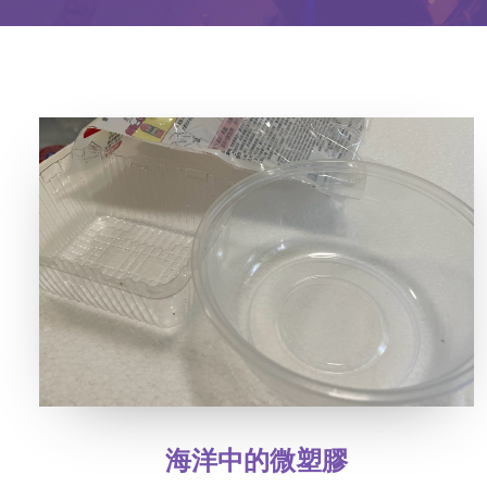
海洋中的微塑膠