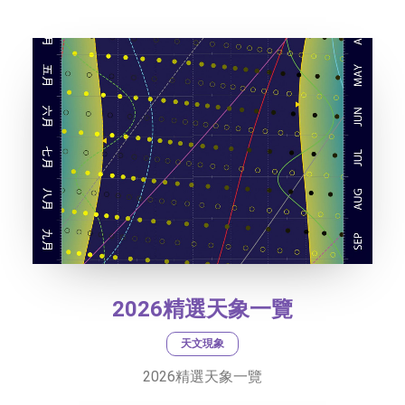
2026精選天象一覽
天文現象
2026精選天象一覽