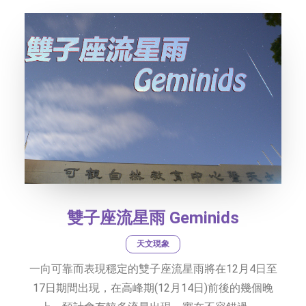
雙子座流星雨 Geminids
天文現象
一向可靠而表現穩定的雙子座流星雨將在12月4日至
17日期間出現，在高峰期(12月14日)前後的幾個晚