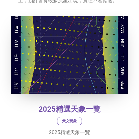
上，預計會有較多流星出現，實在不容錯過。…
2025精選天象一覽
天文現象
2025精選天象一覽