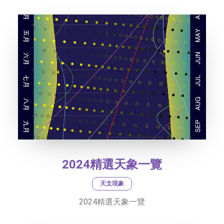
2024精選天象一覽
天文現象
2024精選天象一覽