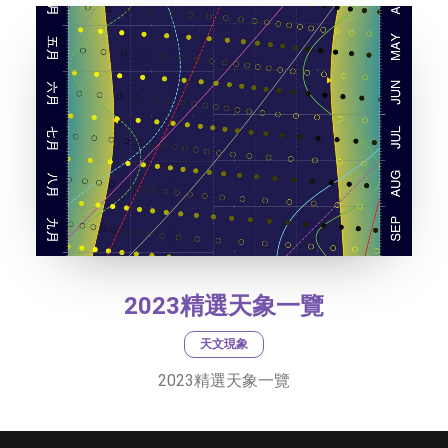
2023精選天象一覽
天文現象
2023精選天象一覽